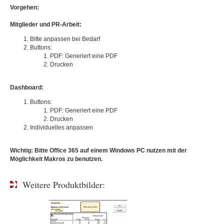
Vorgehen:
Mitglieder und PR-Arbeit:
Bitte anpassen bei Bedarf
Buttons:
PDF: Generiert eine PDF
Drucken
Dashboard:
Buttons:
PDF: Generiert eine PDF
Drucken
Individuelles anpassen
Wichtig: Bitte Office 365 auf einem Windows PC nutzen mit der
Möglichkeit Makros zu benutzen.
Weitere Produktbilder: