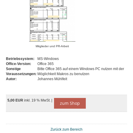
Mitglieder und PR-Arbeit
Betriebssystem:
MS-Windows
Office-Version:
Office 365
Sonstige
Bitte Office 365 auf einem Windows PC nutzen mit der
Voraussetzungen:
Möglichkeit Makros zu benutzen
Autor:
Johannes Mühlfeit
5,00 EUR
inkl. 19 % MwSt. |
zum Shop
Zurück zum Bereich