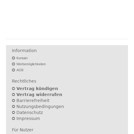
Information
Kontakt
Werbemöglichkeiten
AGB
Rechtliches
Vertrag kündigen
Vertrag widerrufen
Barrierefreiheit
Nutzungsbedingungen
Datenschutz
Impressum
Für Nutzer