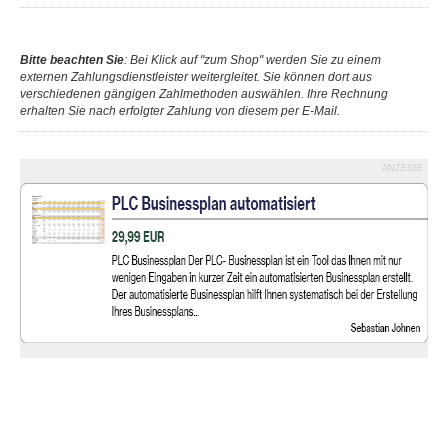
Bitte beachten Sie
: Bei Klick auf "zum Shop" werden Sie zu einem
externen Zahlungsdienstleister weitergleitet. Sie können dort aus
verschiedenen gängigen Zahlmethoden auswählen. Ihre Rechnung
erhalten Sie nach erfolgter Zahlung von diesem per E-Mail.
ANZEIGE