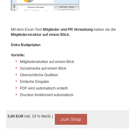
Mit dem Excel-Tool
Mitglieder und PR Verwaltung
haben sie die
Mitgliederstruktur auf einem Blick.
Doku Budgetplan
Vorteile:
Mitgliederstruktur auf einem Blick
Socialmedia auf einem Blick
Übersichtliche Grafiken
Einfache Eingabe
PDF wird automatisch erstellt
Drucken funktioniert automatisch
5,00 EUR
inkl. 19 % MwSt. |
zum Shop