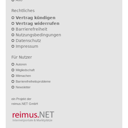
AGB
Rechtliches
Vertrag kündigen
Vertrag widerrufen
Barrierefreiheit
Nutzungsbedingungen
Datenschutz
Impressum
Für Nutzer
Autoren
Mitgliedschaft
Mitmachen
Barrierefreiheitsprobleme
Newsletter
ein Projekt der
reimus.NET GmbH