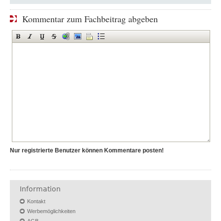
Kommentar zum Fachbeitrag abgeben
Nur registrierte Benutzer können Kommentare posten!
Information
Kontakt
Werbemöglichkeiten