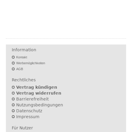
Information
Kontakt
Werbemöglichkeiten
AGB
Rechtliches
Vertrag kündigen
Vertrag widerrufen
Barrierefreiheit
Nutzungsbedingungen
Datenschutz
Impressum
Für Nutzer