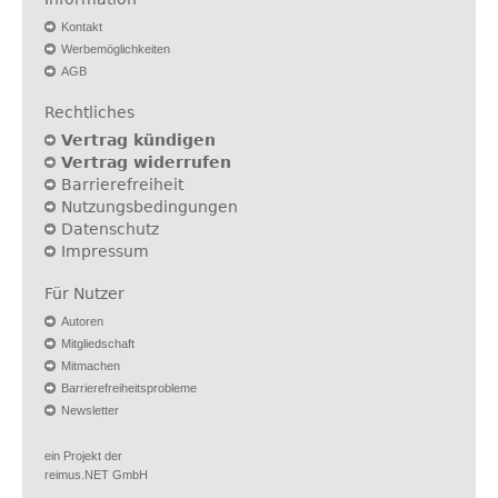
Kontakt
Werbemöglichkeiten
AGB
Rechtliches
Vertrag kündigen
Vertrag widerrufen
Barrierefreiheit
Nutzungsbedingungen
Datenschutz
Impressum
Für Nutzer
Autoren
Mitgliedschaft
Mitmachen
Barrierefreiheitsprobleme
Newsletter
ein Projekt der
reimus.NET GmbH