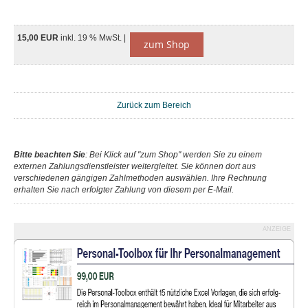
15,00 EUR
inkl. 19 % MwSt. |
zum Shop
Zurück zum Bereich
Bitte beachten Sie
: Bei Klick auf "zum Shop" werden Sie zu einem
externen Zahlungsdienstleister weitergleitet. Sie können dort aus
verschiedenen gängigen Zahlmethoden auswählen. Ihre Rechnung
erhalten Sie nach erfolgter Zahlung von diesem per E-Mail.
ANZEIGE