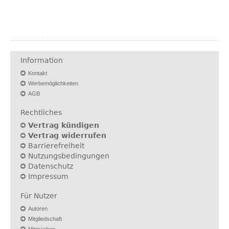
Information
Kontakt
Werbemöglichkeiten
AGB
Rechtliches
Vertrag kündigen
Vertrag widerrufen
Barrierefreiheit
Nutzungsbedingungen
Datenschutz
Impressum
Für Nutzer
Autoren
Mitgliedschaft