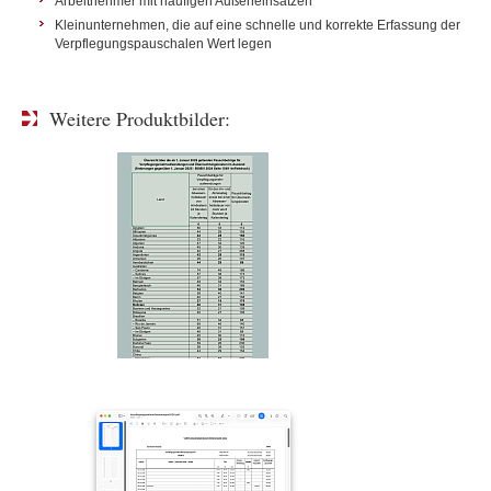
Arbeitnehmer mit häufigen Außeneinsätzen
Kleinunternehmen, die auf eine schnelle und korrekte Erfassung der
Verpflegungspauschalen Wert legen
Weitere Produktbilder: