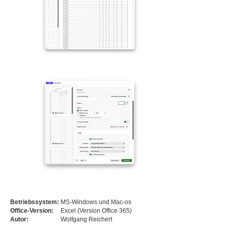
Betriebssystem:
MS-Windows und Mac-os
Office-Version:
Excel (Version Office 365)
Autor:
Wolfgang Reichert