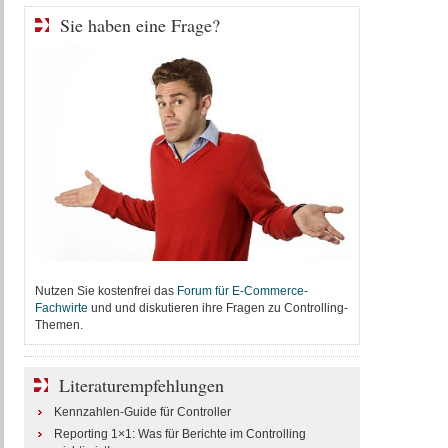
Sie haben eine Frage?
Nutzen Sie kostenfrei das
Forum für E-Commerce-
Fachwirte
und und diskutieren ihre Fragen zu Controlling-
Themen.
Literaturempfehlungen
Kennzahlen-Guide für Controller
Reporting 1×1: Was für Berichte im Controlling