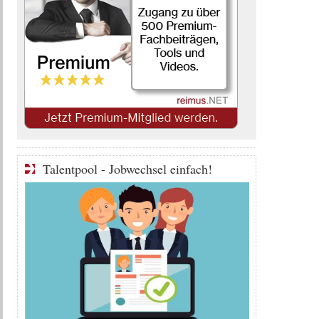
Talentpool - Jobwechsel einfach!