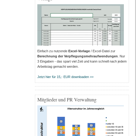
Einfach zu nutzende
Excel-Vorlage
/ Excel-Datei zur
Berechnung der Verpflegungsmehraufwendungen
. Nur
3 Eingaben - das spart viel Zeit und kann schnell nach jedem
Arbeitstag gemacht werden.
Jetzt hier für 15,- EUR downloaden >>
Mitglieder und PR Verwaltung