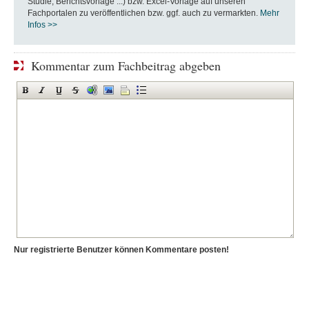
Studie, Berichtsvorlage ...) bzw. Excel-Vorlage auf unseren
Fachportalen zu veröffentlichen bzw. ggf. auch zu vermarkten.
Mehr
Infos >>
Kommentar zum Fachbeitrag abgeben
Nur registrierte Benutzer können Kommentare posten!