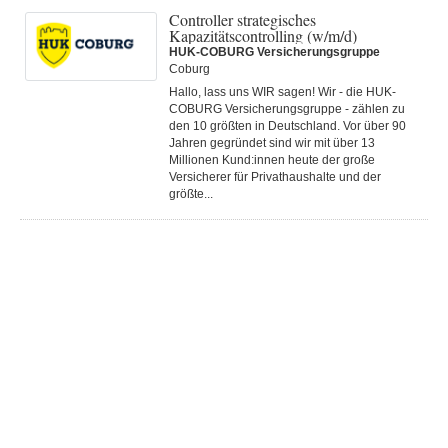
Controller strategisches
Kapazitätscontrolling (w/m/d)
HUK-COBURG Versicherungsgruppe
Coburg
Hallo, lass uns WIR sagen! Wir - die HUK-
COBURG Versicherungsgruppe - zählen zu
den 10 größten in Deutschland. Vor über 90
Jahren gegründet sind wir mit über 13
Millionen Kund:innen heute der große
Versicherer für Privathaushalte und der
größte...