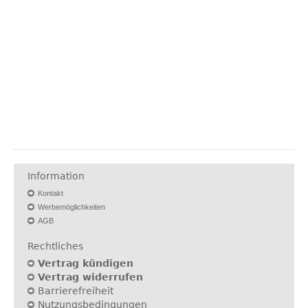
Information
Kontakt
Werbemöglichkeiten
AGB
Rechtliches
Vertrag kündigen
Vertrag widerrufen
Barrierefreiheit
Nutzungsbedingungen