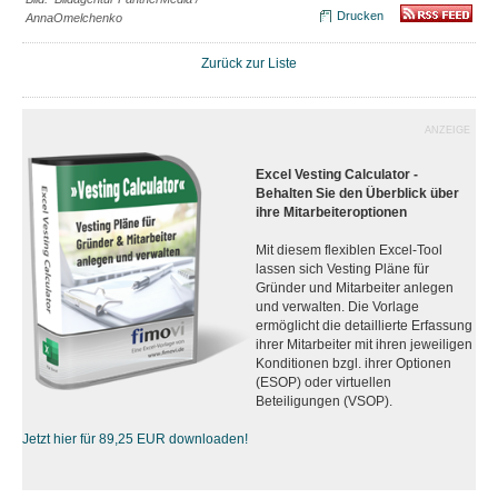
Drucken
AnnaOmelchenko
Zurück zur Liste
ANZEIGE
Excel Vesting Calculator -
Behalten Sie den Überblick über
ihre Mitarbeiteroptionen
Mit diesem flexiblen Excel-Tool
lassen sich Vesting Pläne für
Gründer und Mitarbeiter anlegen
und verwalten. Die Vorlage
ermöglicht die detaillierte Erfassung
ihrer Mitarbeiter mit ihren jeweiligen
Konditionen bzgl. ihrer Optionen
(ESOP) oder virtuellen
Beteiligungen (VSOP).
Jetzt hier für 89,25 EUR downloaden!