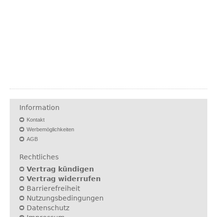
Information
Kontakt
Werbemöglichkeiten
AGB
Rechtliches
Vertrag kündigen
Vertrag widerrufen
Barrierefreiheit
Nutzungsbedingungen
Datenschutz